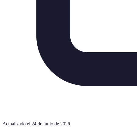
Actualizado el 24 de junio de 2026