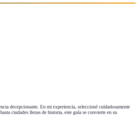
iencia decepcionante. En mi experiencia, seleccioné cuidadosamente
sta ciudades llenas de historia, este guía se convierte en su