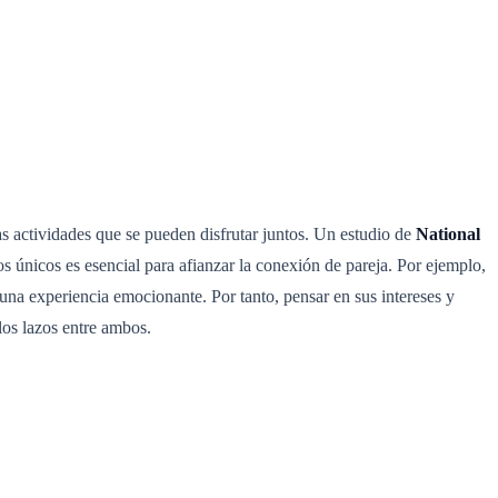
s actividades que se pueden disfrutar juntos. Un estudio de
National
s únicos es esencial para afianzar la conexión de pareja. Por ejemplo,
r una experiencia emocionante. Por tanto, pensar en sus intereses y
los lazos entre ambos.