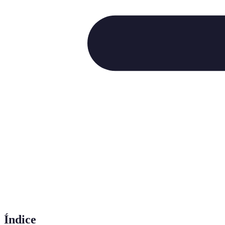
Índice