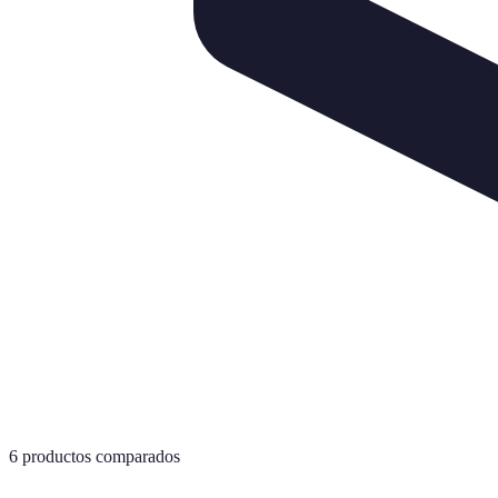
6
productos comparados