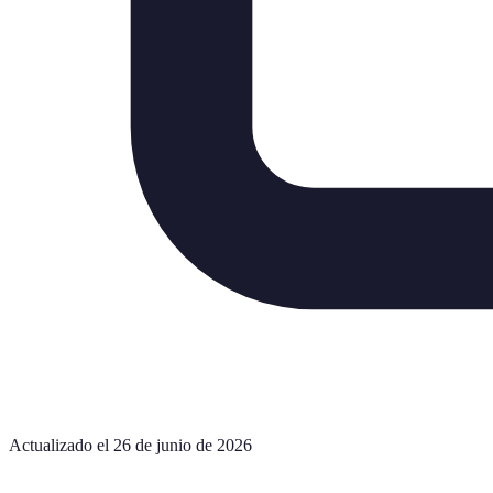
Actualizado el 26 de junio de 2026